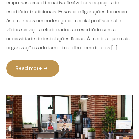
empresas uma alternativa flexível aos espaços de
escritório tradicionais. Essas configurações fornecem
às empresas um endereço comercial profissional e
vários serviços relacionados ao escritório sem a
necessidade de instalações físicas. À medida que mais
organizações adotam o trabalho remoto e as […]
Read more