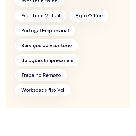
escritório físico
Escritório Virtual
Expo Office
Portugal Empresarial
Serviços de Escritório
Soluções Empresariais
Trabalho Remoto
Workspace flexível