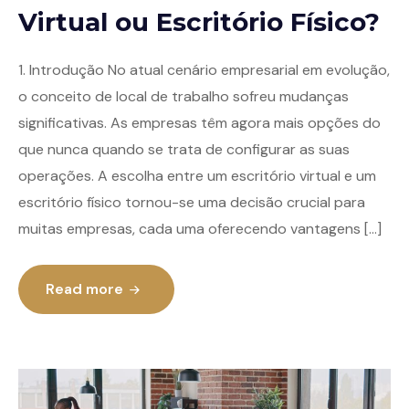
Virtual ou Escritório Físico?
1. Introdução No atual cenário empresarial em evolução,
o conceito de local de trabalho sofreu mudanças
significativas. As empresas têm agora mais opções do
que nunca quando se trata de configurar as suas
operações. A escolha entre um escritório virtual e um
escritório físico tornou-se uma decisão crucial para
muitas empresas, cada uma oferecendo vantagens […]
Read more