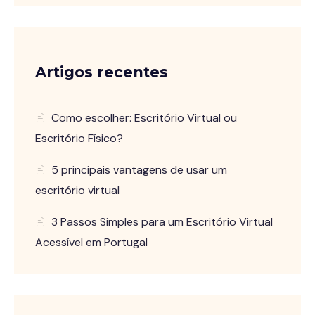
Artigos recentes
Como escolher: Escritório Virtual ou
Escritório Físico?
5 principais vantagens de usar um
escritório virtual
3 Passos Simples para um Escritório Virtual
Acessível em Portugal