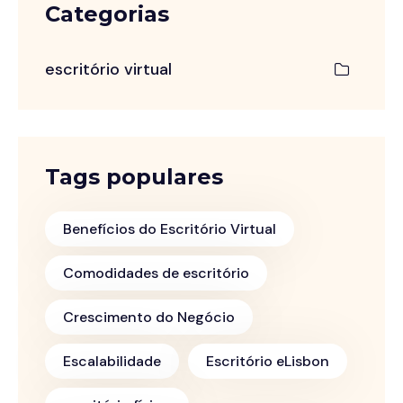
Categorias
escritório virtual
Tags populares
Benefícios do Escritório Virtual
Comodidades de escritório
Crescimento do Negócio
Escalabilidade
Escritório eLisbon