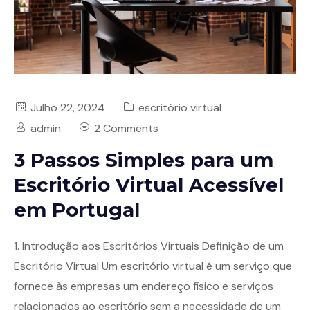
Julho 22, 2024
escritório virtual
admin
2 Comments
3 Passos Simples para um
Escritório Virtual Acessível
em Portugal
1. Introdução aos Escritórios Virtuais Definição de um
Escritório Virtual Um escritório virtual é um serviço que
fornece às empresas um endereço físico e serviços
relacionados ao escritório sem a necessidade de um