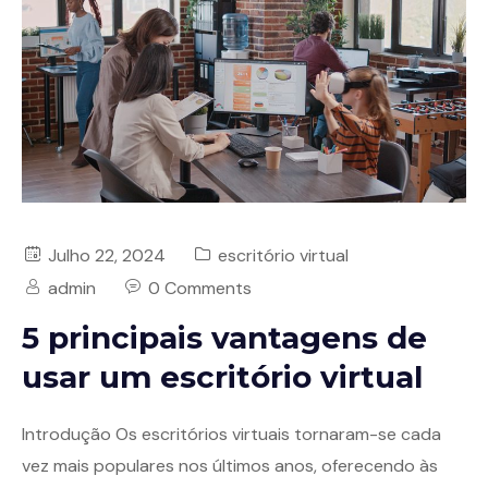
Julho 22, 2024
escritório virtual
admin
0 Comments
5 principais vantagens de
usar um escritório virtual
Introdução Os escritórios virtuais tornaram-se cada
vez mais populares nos últimos anos, oferecendo às