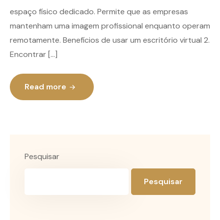
espaço físico dedicado. Permite que as empresas
mantenham uma imagem profissional enquanto operam
remotamente. Benefícios de usar um escritório virtual 2.
Encontrar […]
Read more
Pesquisar
Pesquisar