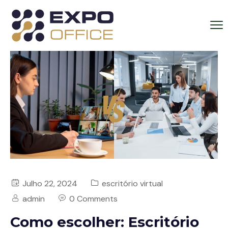
Julho 22, 2024
escritório virtual
admin
0 Comments
Como escolher: Escritório