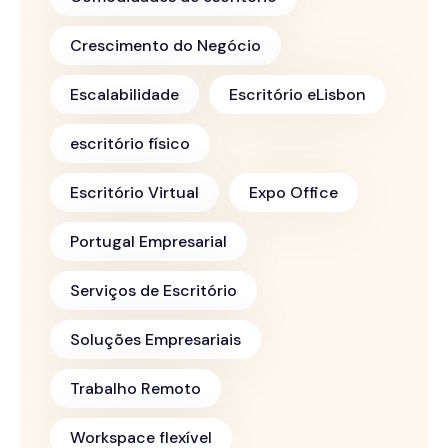
Crescimento do Negócio
Escalabilidade
Escritório eLisbon
escritório físico
Escritório Virtual
Expo Office
Portugal Empresarial
Serviços de Escritório
Soluções Empresariais
Trabalho Remoto
Workspace flexível