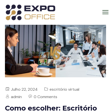
Julho 22, 2024
escritório virtual
admin
0 Comments
Como escolher: Escritório