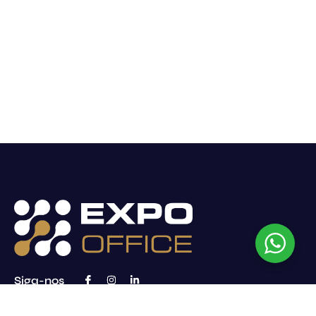
Siga-nos
Contacto