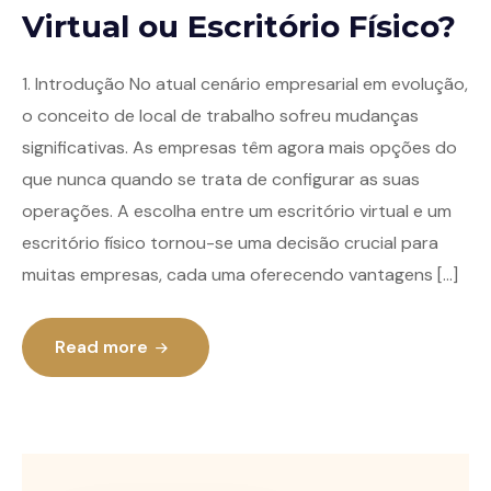
Virtual ou Escritório Físico?
1. Introdução No atual cenário empresarial em evolução,
o conceito de local de trabalho sofreu mudanças
significativas. As empresas têm agora mais opções do
que nunca quando se trata de configurar as suas
operações. A escolha entre um escritório virtual e um
escritório físico tornou-se uma decisão crucial para
muitas empresas, cada uma oferecendo vantagens […]
Read more