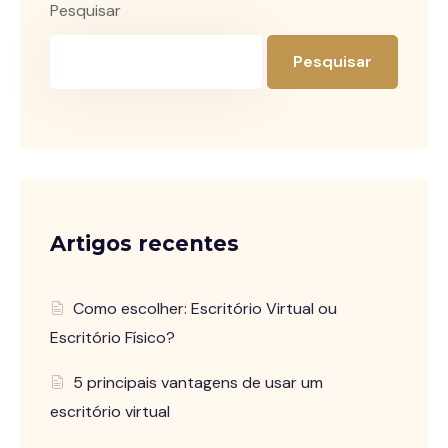
Pesquisar
Pesquisar
Artigos recentes
Como escolher: Escritório Virtual ou
Escritório Físico?
5 principais vantagens de usar um
escritório virtual