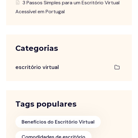
3 Passos Simples para um Escritório Virtual
Acessível em Portugal
Categorias
escritório virtual
Tags populares
Benefícios do Escritório Virtual
Comodidades de escritório